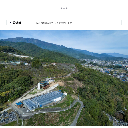
以下の写真はクリックで拡大します