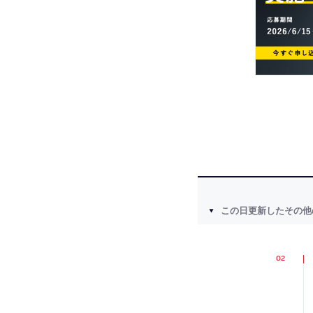
この日更新したその他