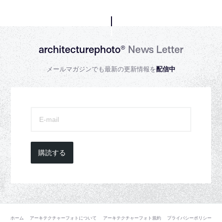
architecturephoto®
News Letter
メールマガジンでも最新の更新情報を
配信中
購読する
ホーム
アーキテクチャーフォトについて
アーキテクチャーフォト規約
プライバシーポリシー