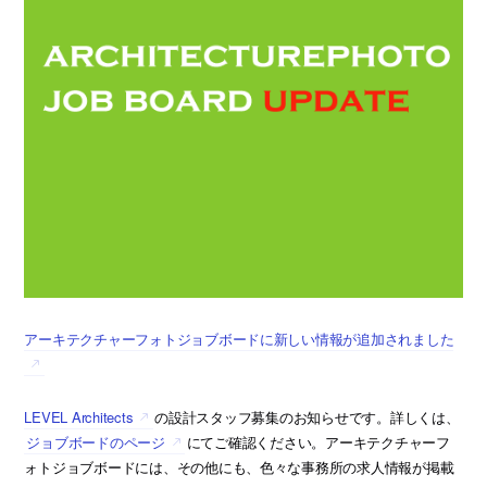
アーキテクチャーフォトジョブボードに新しい情報が追加されました
LEVEL Architects
の設計スタッフ募集のお知らせです。詳しくは、
ジョブボードのページ
にてご確認ください。アーキテクチャーフ
ォトジョブボードには、その他にも、色々な事務所の求人情報が掲載