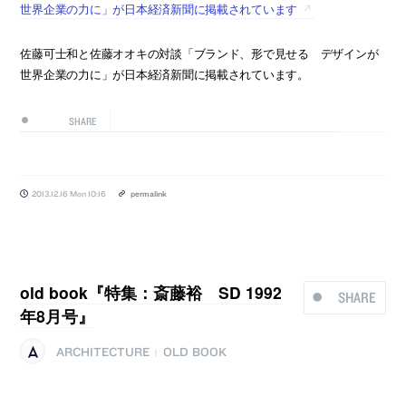
世界企業の力に」が日本経済新聞に掲載されています
佐藤可士和と佐藤オオキの対談「ブランド、形で見せる デザインが
世界企業の力に」が日本経済新聞に掲載されています。
SHARE
2013.12.16 Mon 10:16
permalink
old book『特集：斎藤裕 SD 1992
SHARE
年8月号』
ARCHITECTURE
OLD BOOK
|