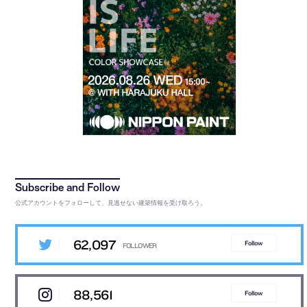
公式アカウントをフォローして、見逃せない建築情報を受け取ろう。
62,097
Follow
88,561
Follow