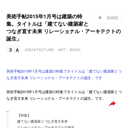
美術手帖2015年1月号は建築の特
SHARE
集。タイトルは「建てない建築家と
つなぎ直す未来 リレーショナル・アーキテクトの
誕生」
ARCHITECTURE
ART
BOOK
|
|
美術手帖2015年1月号は建築の特集でタイトルは「建てない建築家とつ
なぎ直す未来 リレーショナル・アーキテクトの誕生」です
美術手帖2015年1月号は建築の特集でタイトルは「建てない建築家とつ
なぎ直す未来 リレーショナル・アーキテクトの誕生」です。
【特集】
建てない建築家とつなぎ直す未来
リレーショナル・アーキテクトの誕生