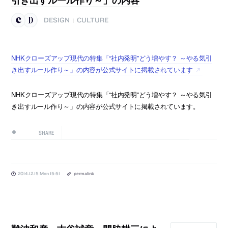
DESIGN
CULTURE
|
NHKクローズアップ現代の特集「“社内発明”どう増やす？ ～やる気引
き出すルール作り～」の内容が公式サイトに掲載されています
NHKクローズアップ現代の特集「“社内発明”どう増やす？ ～やる気引
き出すルール作り～」の内容が公式サイトに掲載されています。
SHARE
2014.12.15 Mon 15:51
permalink