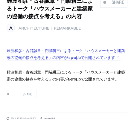
難波和彦・古谷誠章・門脇耕三によ
SHARE
るトーク「ハウスメーカーと建築家
の協働の接点を考える」の内容
ARCHITECTURE
REMARKABLE
|
難波和彦・古谷誠章・門脇耕三によるトーク「ハウスメーカーと建築
家の協働の接点を考える」の内容がa-proj.jpで公開されています
難波和彦・古谷誠章・門脇耕三によるトーク「ハウスメーカーと建築
家の協働の接点を考える」の内容がa-proj.jpで公開されています。
SHARE
2014.12.15 Mon 15:33
permalink