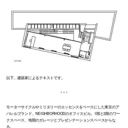
以下、建築家によるテキストです。
モーターサイクルやミリタリーのエッセンスをベースにした東京のア
パレルブランド、NEIGHBORHOODのオフィスビル。1階と2階のワー
クスペース、地階のガレージとプレゼンテーションスペースからな
る。