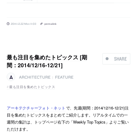
2014.12.22 Mon 11:03
permalink
最も注目を集めたトピックス [期
SHARE
間：2014/12/16-12/21]
ARCHITECTURE
FEATURE
|
最も注目を集めたトピックス
アーキテクチャーフォト・ネット
で、先週(期間：2014/12/16-12/21)注
目を集めたトピックスをまとめてご紹介します。リアルタイムでの一
週間の集計は、トップページ右下の「Weekly Top Topics」よりご覧い
ただけます。