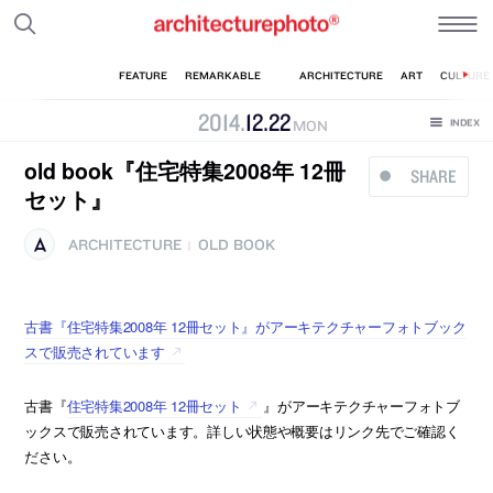
2014
.
12
.
22
MON
old book『住宅特集2008年 12冊
SHARE
セット』
ARCHITECTURE
OLD BOOK
|
古書『住宅特集2008年 12冊セット』がアーキテクチャーフォトブック
スで販売されています
古書『
住宅特集2008年 12冊セット
』がアーキテクチャーフォトブ
ックスで販売されています。詳しい状態や概要はリンク先でご確認く
ださい。