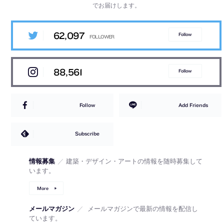
でお届けします。
62,097
Follow
88,561
Follow
Follow
Add Friends
Subscribe
情報募集
／
建築・デザイン・アートの情報を随時募集して
います。
More
メールマガジン
／
メールマガジンで最新の情報を配信し
ています。