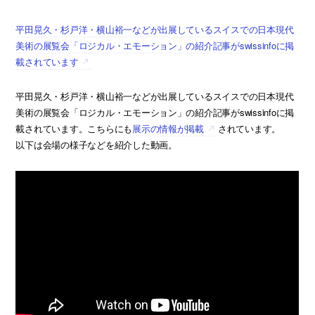
平田晃久・杉戸洋・横山裕一などが出展しているスイスでの日本現代
美術の展覧会「ロジカル・エモーション」の紹介記事がswissinfoに掲
載されています
平田晃久・杉戸洋・横山裕一などが出展しているスイスでの日本現代
美術の展覧会「ロジカル・エモーション」の紹介記事がswissinfoに掲
載されています。こちらにも
展示の情報が掲載
されています。
以下は会場の様子などを紹介した動画。