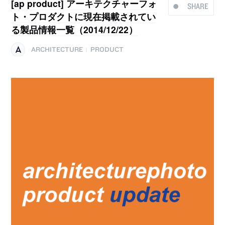
[ap product] アーキテクチャーフォ
SHARE
ト・プロダクトに現在掲載されてい
る製品情報一覧（2014/12/22）
ARCHITECTURE
PRODUCT
|