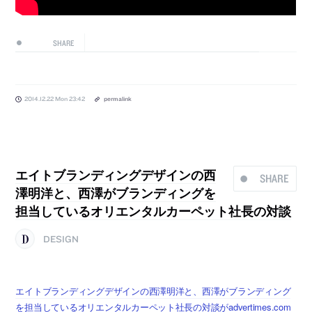
SHARE
2014.12.22 Mon 23:42
permalink
エイトブランディングデザインの西
SHARE
澤明洋と、西澤がブランディングを
担当しているオリエンタルカーペット社長の対談
DESIGN
エイトブランディングデザインの西澤明洋と、西澤がブランディング
を担当しているオリエンタルカーペット社長の対談がadvertimes.com