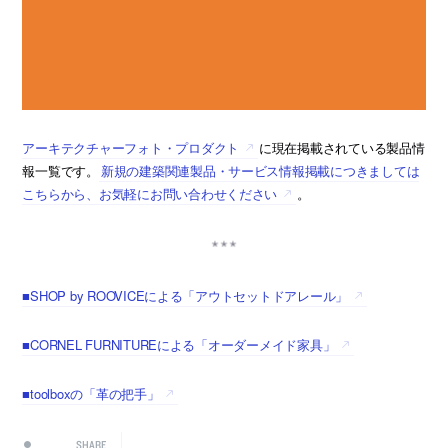
アーキテクチャーフォト・プロダクト
に現在掲載されている製品情
報一覧です。
新規の建築関連製品・サービス情報掲載につきましては
こちらから、お気軽にお問い合わせください
。
■SHOP by ROOVICEによる「アウトセットドアレール」
■CORNEL FURNITUREによる「オーダーメイド家具」
■toolboxの「革の把手」
SHARE