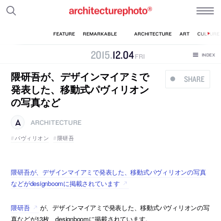
2015
.
12
.
04
FRI
隈研吾が、デザインマイアミで
SHARE
発表した、移動式パヴィリオン
の写真など
ARCHITECTURE
パヴィリオン
隈研吾
隈研吾が、デザインマイアミで発表した、移動式パヴィリオンの写真
などがdesignboomに掲載されています
隈研吾
が、デザインマイアミで発表した、移動式パヴィリオンの写
真などが13枚、designboomに掲載されています。