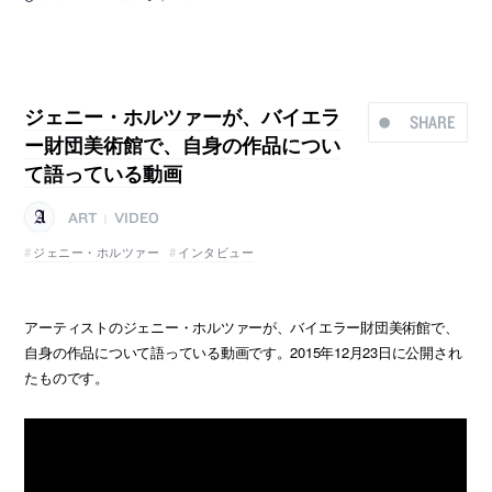
ジェニー・ホルツァーが、バイエラ
SHARE
ー財団美術館で、自身の作品につい
て語っている動画
ART
VIDEO
|
ジェニー・ホルツァー
インタビュー
アーティストのジェニー・ホルツァーが、バイエラー財団美術館で、
自身の作品について語っている動画です。2015年12月23日に公開され
たものです。