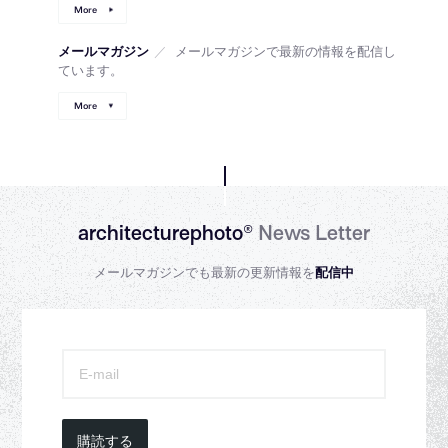
More
メールマガジン
／
メールマガジンで最新の情報を配信し
ています。
More
architecturephoto®
News Letter
メールマガジンでも最新の更新情報を
配信中
購読する