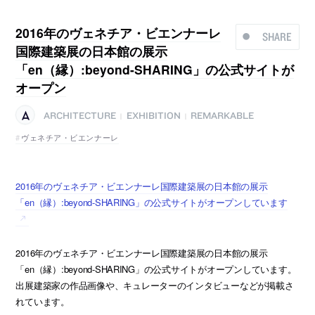
2016年のヴェネチア・ビエンナーレ
SHARE
国際建築展の日本館の展示
「en（縁）:beyond-SHARING」の公式サイトが
オープン
ARCHITECTURE
EXHIBITION
REMARKABLE
|
|
ヴェネチア・ビエンナーレ
2016年のヴェネチア・ビエンナーレ国際建築展の日本館の展示
「en（縁）:beyond-SHARING」の公式サイトがオープンしています
2016年のヴェネチア・ビエンナーレ国際建築展の日本館の展示
「en（縁）:beyond-SHARING」の公式サイトがオープンしています。
出展建築家の作品画像や、キュレーターのインタビューなどが掲載さ
れています。