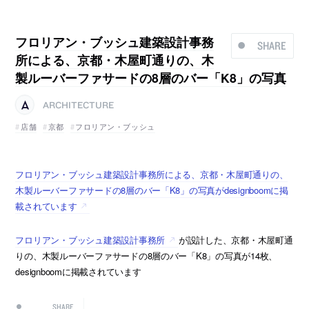
フロリアン・ブッシュ建築設計事務
SHARE
所による、京都・木屋町通りの、木
製ルーバーファサードの8層のバー「K8」の写真
ARCHITECTURE
店舗
京都
フロリアン・ブッシュ
フロリアン・ブッシュ建築設計事務所による、京都・木屋町通りの、
木製ルーバーファサードの8層のバー「K8」の写真がdesignboomに掲
載されています
フロリアン・ブッシュ建築設計事務所
が設計した、京都・木屋町通
りの、木製ルーバーファサードの8層のバー「K8」の写真が14枚、
designboomに掲載されています
SHARE