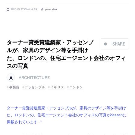
2016.01.27 Wed 14:39
permalink
ターナー賞受賞建築家・アッセンブ
SHARE
ルが、家具のデザイン等を手掛け
た、ロンドンの、住宅エージェント会社のオフィ
スの写真
ARCHITECTURE
事務所
アッセンブル
イギリス
ロンドン
ターナー賞受賞建築家・アッセンブルが、家具のデザイン等を手掛け
た、ロンドンの、住宅エージェント会社のオフィスの写真がdezeenに
掲載されています