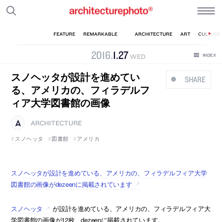
2016
.
1
.
27
WED
スノヘッタが設計を進めてい
SHARE
る、アメリカの、フィラデルフ
ィア大学図書館の画像
ARCHITECTURE
スノヘッタ
図書館
アメリカ
スノヘッタが設計を進めている、アメリカの、フィラデルフィア大学
図書館の画像がdezeenに掲載されています
スノヘッタ
が設計を進めている、アメリカの、フィラデルフィア大
学図書館の画像が12枚、dezeenに掲載されています。