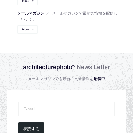
More
メールマガジン
／
メールマガジンで最新の情報を配信し
ています。
More
architecturephoto®
News Letter
メールマガジンでも最新の更新情報を
配信中
購読する