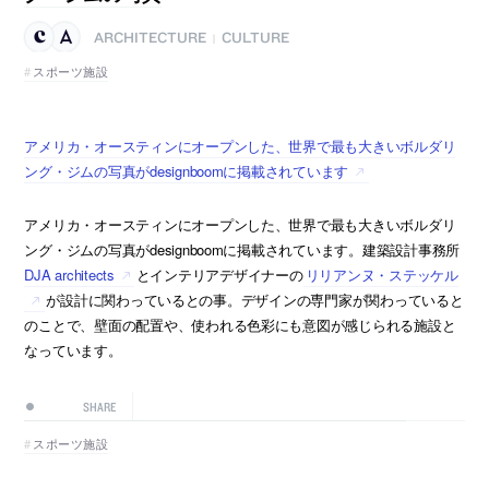
ARCHITECTURE
CULTURE
|
スポーツ施設
アメリカ・オースティンにオープンした、世界で最も大きいボルダリ
ング・ジムの写真がdesignboomに掲載されています
アメリカ・オースティンにオープンした、世界で最も大きいボルダリ
ング・ジムの写真がdesignboomに掲載されています。建築設計事務所
DJA architects
とインテリアデザイナーの
リリアンヌ・ステッケル
が設計に関わっているとの事。デザインの専門家が関わっていると
のことで、壁面の配置や、使われる色彩にも意図が感じられる施設と
なっています。
SHARE
スポーツ施設