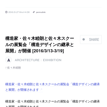
2016.01.27 Wed 14:08
permalink
構造家・佐々木睦朗と佐々木スクー
SHARE
ルの展覧会「構造デザインの継承と
展開」が開催 [2016/3/13-3/19]
ARCHITECTURE
EXHIBITION
|
佐々木睦朗
構造家・佐々木睦朗と佐々木スクールの展覧会「構造デザインの継承
と展開」が開催されます
構造家・佐々木睦朗と佐々木スクールの展覧会「構造デザインの継承
と展開」が開催されます。