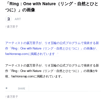
「Ring：One with Nature（リング・自然とひと
つに）」の画像
ART
森万里子
アーティストの森万里子が、リオ五輪の公式プログラムで発表する新
作「Ring：One with Nature（リング・自然とひとつに）」の画像が、
fashionsnap.comに掲載されています
アーティストの森万里子が、リオ五輪の公式プログラムで発表する新
作「Ring：One with Nature（リング・自然とひとつに）」の画像が9
枚、fashionsnap.comに掲載されています。
SHARE
森万里子