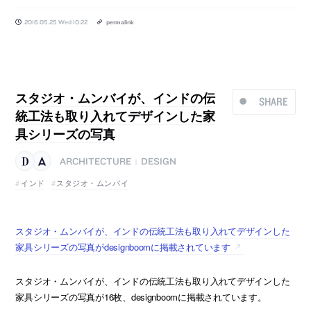
2016.05.25 Wed 10:22
permalink
スタジオ・ムンバイが、インドの伝
SHARE
統工法も取り入れてデザインした家
具シリーズの写真
ARCHITECTURE
DESIGN
|
インド
スタジオ・ムンバイ
スタジオ・ムンバイが、インドの伝統工法も取り入れてデザインした
家具シリーズの写真がdesignboomに掲載されています
スタジオ・ムンバイが、インドの伝統工法も取り入れてデザインした
家具シリーズの写真が16枚、designboomに掲載されています。