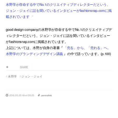
水野学が存命する中でNo.1のクリエイティブディレクターだという、
ジョン・ジェイに話を聞いているインタビューがfashionsnap.comに掲
載されています
good design companyの水野学が存命する中でNo.1のクリエイティブデ
ィレクターだという、ジョン・ジェイに話を聞いているインタビュー
がfashionsnap.comに掲載されています。
上記については、水野が自身の著書『
「売る」から、「売れる」へ。
水野学のブランディングデザイン講義
』の中で語っています。(p.100)
SHARE
水野学
ジョン・ジェイ
2016.05.25 Wed 09:25
permalink