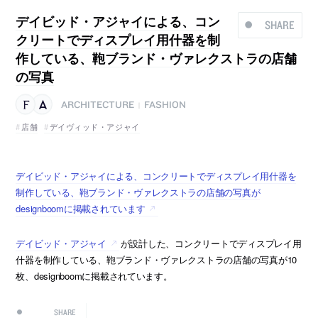
デイビッド・アジャイによる、コン
SHARE
クリートでディスプレイ用什器を制
作している、鞄ブランド・ヴァレクストラの店舗
の写真
ARCHITECTURE
FASHION
|
店舗
デイヴィッド・アジャイ
デイビッド・アジャイによる、コンクリートでディスプレイ用什器を
制作している、鞄ブランド・ヴァレクストラの店舗の写真が
designboomに掲載されています
デイビッド・アジャイ
が設計した、コンクリートでディスプレイ用
什器を制作している、鞄ブランド・ヴァレクストラの店舗の写真が10
枚、designboomに掲載されています。
SHARE