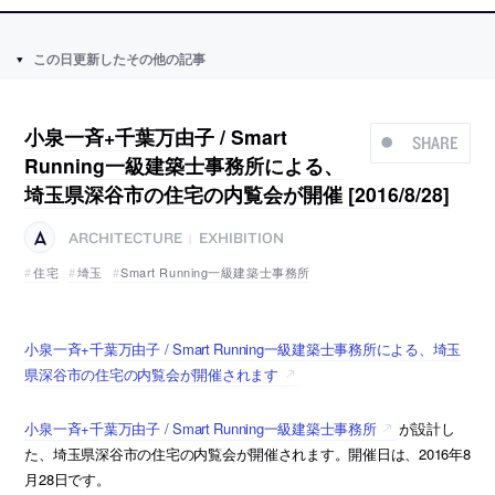
この日更新したその他の記事
小泉一斉+千葉万由子 / Smart
SHARE
Running一級建築士事務所による、
埼玉県深谷市の住宅の内覧会が開催 [2016/8/28]
ARCHITECTURE
EXHIBITION
|
住宅
埼玉
Smart Running一級建築士事務所
小泉一斉+千葉万由子 / Smart Running一級建築士事務所による、埼玉
県深谷市の住宅の内覧会が開催されます
小泉一斉+千葉万由子 / Smart Running一級建築士事務所
が設計し
た、埼玉県深谷市の住宅の内覧会が開催されます。開催日は、2016年8
月28日です。