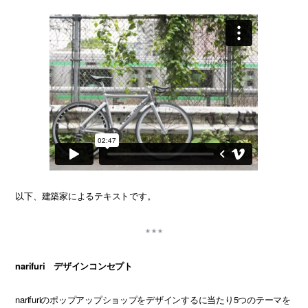
以下、建築家によるテキストです。
narifuri デザインコンセプト
narifuriのポップアップショップをデザインするに当たり5つのテーマを