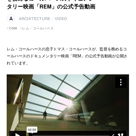
タリー映画「REM」の公式予告動画
ARCHITECTURE
VIDEO
|
OMA
レム・コールハース
レム・コールハースの息子トマス・コールハースが、監督を務めるコ
ールハースのドキュメンタリー映画「REM」の公式予告動画が公開さ
れています。