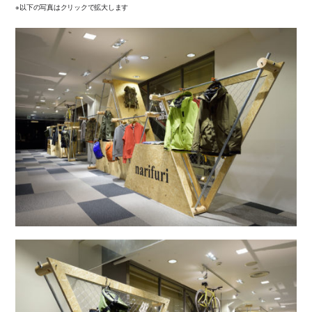
※以下の写真はクリックで拡大します