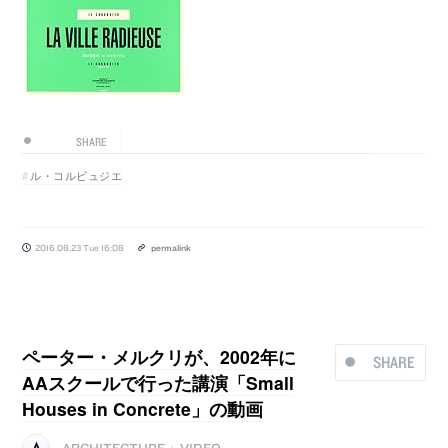
SHARE
ル・コルビュジエ
2016.08.23 Tue 16:08
permalink
ペーター・メルクリが、2002年に
SHARE
AAスクールで行った講演「Small
Houses in Concrete」の動画
ARCHITECTURE
VIDEO