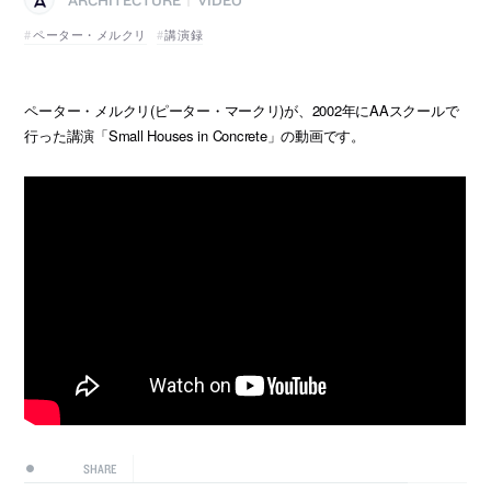
|
ペーター・メルクリ
講演録
ペーター・メルクリ(ピーター・マークリ)が、2002年にAAスクールで
行った講演「Small Houses in Concrete」の動画です。
SHARE