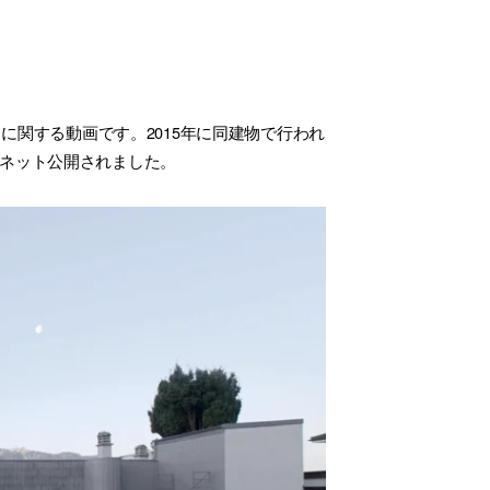
に関する動画です。2015年に同建物で行われ
が、先日ネット公開されました。