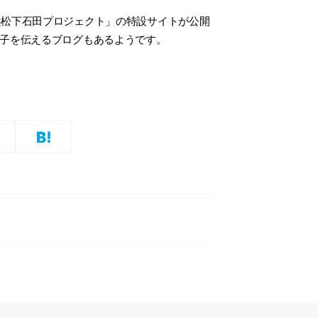
浜松下石田プロジェクト」の特設サイトが公開
様子を伝えるブログもあるようです。