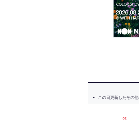
この日更新したその他