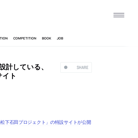
設計している、
SHARE
サイト
浜松下石田プロジェクト」の特設サイトが公開