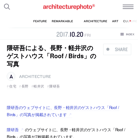
2017
.
10
.
20
FRI
隈研吾による、長野・軽井沢の
SHARE
ゲストハウス「Roof / Birds」の
写真
ARCHITECTURE
住宅
長野
軽井沢
隈研吾
隈研吾のウェブサイトに、長野・軽井沢のゲストハウス「Roof /
Birds」の写真が掲載されています
隈研吾
のウェブサイトに、長野・軽井沢のゲストハウス「Roof /
Birds」の写真が7枚掲載されています。