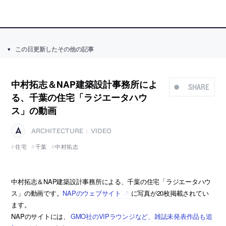
この日更新したその他の記事
中村拓志＆NAP建築設計事務所によ
SHARE
る、千葉の住宅「ラジエータハウ
ス」の動画
ARCHITECTURE
VIDEO
|
住宅
千葉
中村拓志
中村拓志＆NAP建築設計事務所による、千葉の住宅「ラジエータハウ
ス」の動画です。
NAPのウェブサイト
に写真が20枚掲載されてい
ます。
NAPのサイトには、
GMO社のVIPラウンジなど、雑誌未発表作品も追