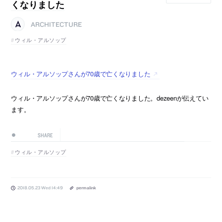
くなりました
ARCHITECTURE
ウィル・アルソップ
ウィル・アルソップさんが70歳で亡くなりました
ウィル・アルソップさんが70歳で亡くなりました。dezeenが伝えてい
ます。
SHARE
ウィル・アルソップ
2018.05.23 Wed 14:49
permalink