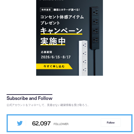
公式アカウントをフォローして、見逃せない建築情報を受け取ろう。
62,097
Follow