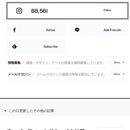
88,561
Follow
Follow
Add Friends
Subscribe
／
建築・デザイン・アートの情報を随時募集しています。
情報募集
More
／
メールマガジンで最新の情報を配信しています。
メールマガジン
More
この日更新したその他の記事