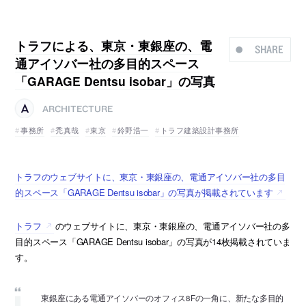
トラフによる、東京・東銀座の、電
SHARE
通アイソバー社の多目的スペース
「GARAGE Dentsu isobar」の写真
ARCHITECTURE
事務所
禿真哉
東京
鈴野浩一
トラフ建築設計事務所
トラフのウェブサイトに、東京・東銀座の、電通アイソバー社の多目
的スペース「GARAGE Dentsu isobar」の写真が掲載されています
トラフ
のウェブサイトに、東京・東銀座の、電通アイソバー社の多
目的スペース「GARAGE Dentsu isobar」の写真が14枚掲載されていま
す。
東銀座にある電通アイソバーのオフィス8Fの一角に、新たな多目的