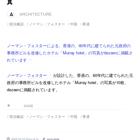
真
ARCHITECTURE
宿泊施設
ノーマン・フォスター
中国
香港
ノーマン・フォスターによる、香港の、60年代に建てられた元政府の
事務所ビルを改修したホテル「Murray hotel」の写真がdezeenに掲載さ
れています
ノーマン・フォスター
が設計した、香港の、60年代に建てられた元
政府の事務所ビルを改修したホテル「Murray hotel」の写真が10枚、
dezeenに掲載されています。
SHARE
宿泊施設
ノーマン・フォスター
中国
香港
2018.05.23 Wed 14:12
permalink