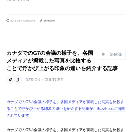
2018.06.11 Mon 12:45
permalink
カナダでのG7の会議の様子を、各国
SHARE
メディアが掲載した写真を比較する
ことで浮かび上がる印象の違いを紹介する記事
DESIGN
CULTURE
|
カナダでのG7の会議の様子を、各国メディアが掲載した写真を比較す
ることで浮かび上がる印象の違いを紹介する記事が、BuzzFeedに掲載
されています
カナダでのG7の会議の様子を、各国メディアが掲載した写真を比較す