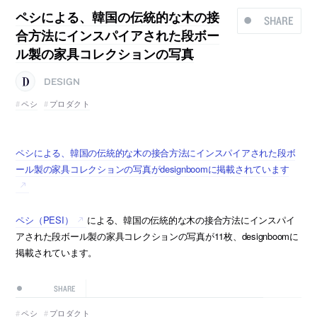
ペシによる、韓国の伝統的な木の接
SHARE
合方法にインスパイアされた段ボー
ル製の家具コレクションの写真
DESIGN
ペシ
プロダクト
ペシによる、韓国の伝統的な木の接合方法にインスパイアされた段ボ
ール製の家具コレクションの写真がdesignboomに掲載されています
ペシ（PESI）
による、韓国の伝統的な木の接合方法にインスパイ
アされた段ボール製の家具コレクションの写真が11枚、designboomに
掲載されています。
SHARE
ペシ
プロダクト