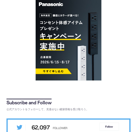
公式アカウントをフォローして、見逃せない建築情報を受け取ろう。
62,097
Follow