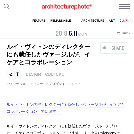
2018
.
6
.
11
MON
ルイ・ヴィトンのディレクター
SHARE
にも就任したヴァージルが、イ
ケアとコラボレーション
DESIGN
CULTURE
|
ヴァージル・アブロー
プロダクト
イケア
ルイ・ヴィトンのディレクターにも就任したヴァージルが、イケアと
コラボレーションしています
ルイ・ヴィトンのディレクターにも就任したヴァージル・アブロー
が、イケアとコラボレーションしています。リンク先はdezeenです。