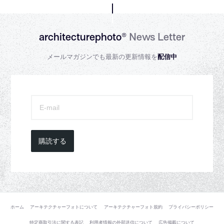
architecturephoto®
News Letter
メールマガジンでも最新の更新情報を
配信中
購読する
ホーム
アーキテクチャーフォトについて
アーキテクチャーフォト規約
プライバシーポリシー
特定商取引法に関する表記
利用者情報の外部送信について
広告掲載について