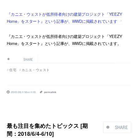
『カニエ・ウェストが低所得者向けの建築プロジェクト「YEEZY
Home」をスタート』という記事が、WWDに掲載されています
『カニエ・ウェストが低所得者向けの建築プロジェクト「YEEZY
Home」をスタート』という記事が、WWDに掲載されています。
SHARE
住宅
カニエ・ウェスト
2018.06.11 Mon 11:16
permalink
最も注目を集めたトピックス [期
SHARE
間：2018/6/4-6/10]