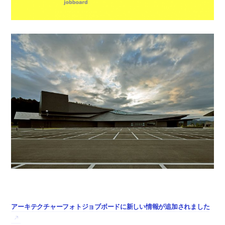
アーキテクチャーフォトジョブボードに新しい情報が追加されました