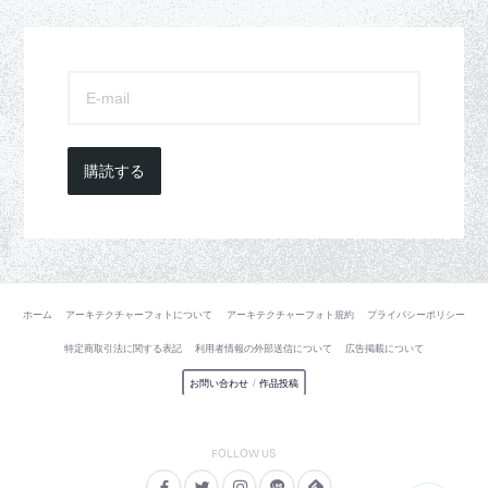
購読する
ホーム
アーキテクチャーフォトについて
アーキテクチャーフォト規約
プライバシーポリシー
特定商取引法に関する表記
利用者情報の外部送信について
広告掲載について
お問い合わせ
/
作品投稿