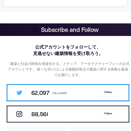
Subscribe and Follow
公式アカウントをフォローして、
見逃せない建築情報を受け取ろう。
「建築と社会の関係を視覚化する」メディア、アーキテクチャーフォトの公式
アカウントです。
様々な切り口による複眼的視点で建築に関する情報を最速
でお届けします。
62,097
Follow
88,561
Follow