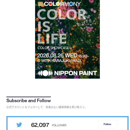
公式アカウントをフォローして、見逃せない建築情報を受け取ろう。
62,097
Follow