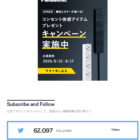
公式アカウントをフォローして、見逃せない建築情報を受け取ろう。
62,097
Follow