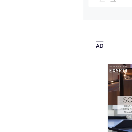
年8月に公開された