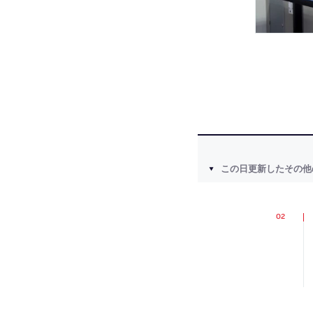
この日更新したその他