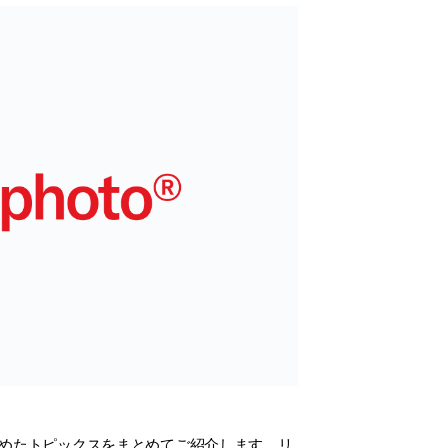
注目を集めたトピックスをまとめてご紹介します。リ