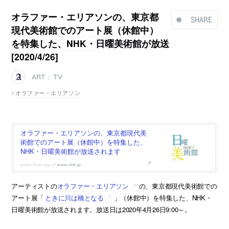
オラファー・エリアソンの、東京都
SHARE
現代美術館でのアート展（休館中）
を特集した、NHK・日曜美術館が放送
[2020/4/26]
ART
TV
|
オラファー・エリアソン
オラファー・エリアソンの、東京都現代美
術館でのアート展（休館中）を特集した、
NHK・日曜美術館が放送されます
www.nhk.jp
アーティストの
オラファー・エリアソン
の、東京都現代美術館での
アート展「
ときに川は橋となる
」（休館中）を特集した、NHK・
日曜美術館が放送されます。放送日は2020年4月26日9:00～。