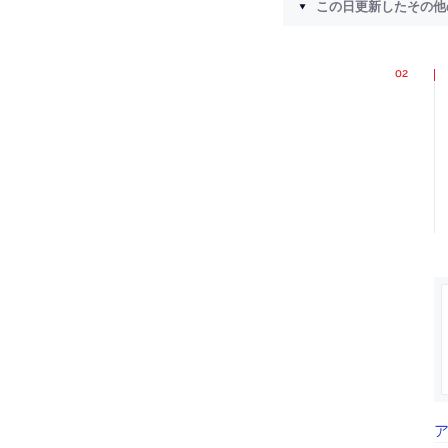
この日更新したその他