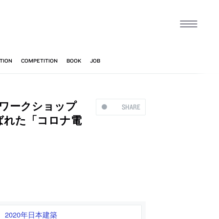
・ワークショップ
SHARE
ばれた「コロナ電
、2020年日本建築