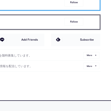
Follow
Follow
Add Friends
Subscribe
を随時募集しています。
More
情報を配信しています。
More