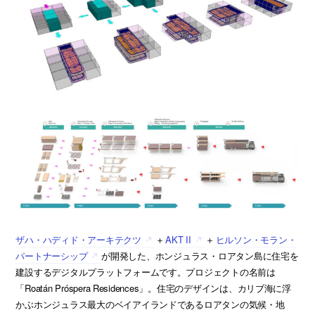
ザハ・ハディド・アーキテクツ
＋
AKT II
＋
ヒルソン・モラン・
パートナーシップ
が開発した、ホンジュラス・ロアタン島に住宅を
建設するデジタルプラットフォームです。プロジェクトの名前は
「Roatán Próspera Residences」。住宅のデザインは、カリブ海に浮
かぶホンジュラス最大のベイアイランドであるロアタンの気候・地