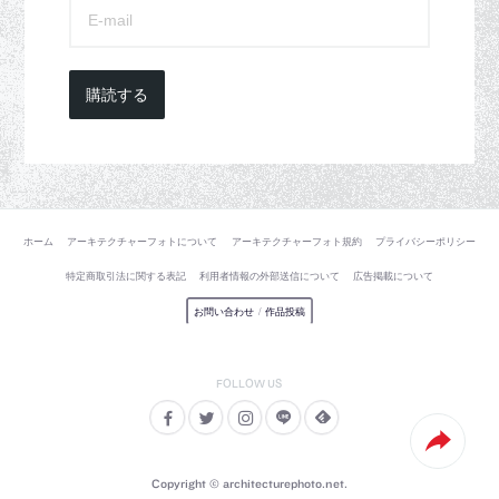
購読する
ホーム
アーキテクチャーフォトについて
アーキテクチャーフォト規約
プライバシーポリシー
特定商取引法に関する表記
利用者情報の外部送信について
広告掲載について
お問い合わせ
/
作品投稿
Copyright © architecturephoto.net.