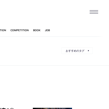
おすすめのタグ