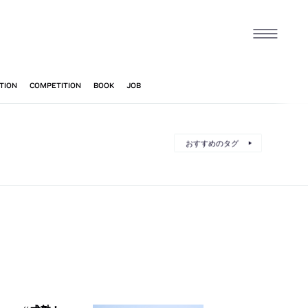
おすすめのタグ