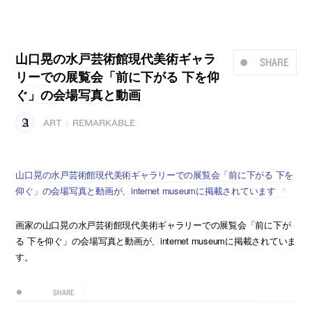
山口晃の水戸芸術館現代美術ギャラ
SHARE
リーでの展覧会「前に下がる 下を仰
ぐ」の会場写真と動画
ART
REMARKABLE
|
山口晃の水戸芸術館現代美術ギャラリーでの展覧会「前に下がる 下を
仰ぐ」の会場写真と動画が、internet museumに掲載されています
画家の山口晃の水戸芸術館現代美術ギャラリーでの展覧会「前に下が
る 下を仰ぐ」の会場写真と動画が、internet museumに掲載されていま
す。
SHARE