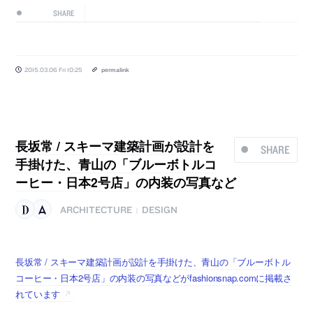
SHARE
2015.03.06 Fri 10:25
permalink
長坂常 / スキーマ建築計画が設計を
SHARE
手掛けた、青山の「ブルーボトルコ
ーヒー・日本2号店」の内装の写真など
ARCHITECTURE
DESIGN
|
長坂常 / スキーマ建築計画が設計を手掛けた、青山の「ブルーボトル
コーヒー・日本2号店」の内装の写真などがfashionsnap.comに掲載さ
れています