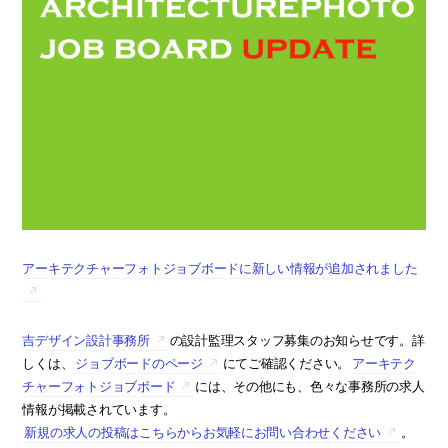
アーキテクチャーフォトジョブボードに新しい情報が追加されました
吉デザイン設計事務所
の設計監理スタッフ募集のお知らせです。詳
しくは、
ジョブボードのページ
にてご確認ください。
アーキテク
チャーフォトジョブボード
には、その他にも、色々な事務所の求人
情報が掲載されています。
新規の求人の投稿はこちらからお気軽にお問い合わせください
。