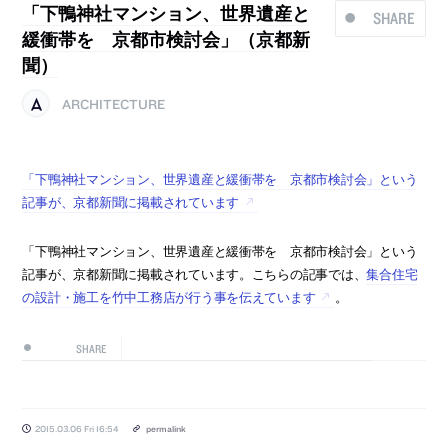
「下鴨神社マンション、世界遺産と
SHARE
緩衝帯を 京都市検討会」（京都新
聞）
ARCHITECTURE
「下鴨神社マンション、世界遺産と緩衝帯を 京都市検討会」という
記事が、京都新聞に掲載されています
「下鴨神社マンション、世界遺産と緩衝帯を 京都市検討会」という
記事が、京都新聞に掲載されています。こちらの記事では、
集合住宅
の設計・施工を竹中工務店が行う事を伝えています
。
SHARE
2015.03.06 Fri 16:54
permalink