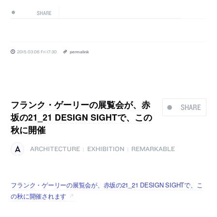
SHARE
2015.03.06 Fri 17:30
permalink
フランク・ゲーリーの展覧会が、赤
SHARE
坂の21_21 DESIGN SIGHTで、この
秋に開催
ARCHITECTURE
EXHIBITION
REMARKABLE
|
|
フランク・ゲーリーの展覧会が、赤坂の21_21 DESIGN SIGHTで、こ
の秋に開催されます