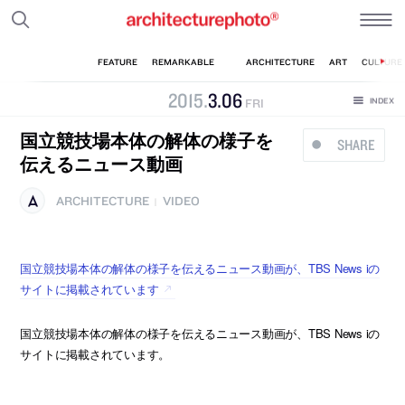
2015
.
3
.
06
FRI
国立競技場本体の解体の様子を
SHARE
伝えるニュース動画
ARCHITECTURE
VIDEO
|
国立競技場本体の解体の様子を伝えるニュース動画が、TBS News iの
サイトに掲載されています
国立競技場本体の解体の様子を伝えるニュース動画が、TBS News iの
サイトに掲載されています。