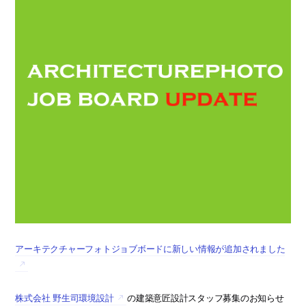
アーキテクチャーフォトジョブボードに新しい情報が追加されました
株式会社 野生司環境設計
の建築意匠設計スタッフ募集のお知らせ