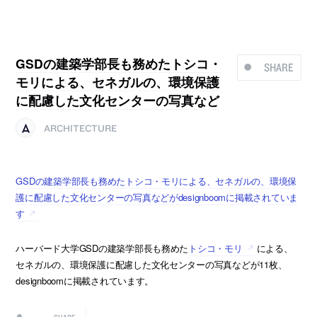
GSDの建築学部長も務めたトシコ・
SHARE
モリによる、セネガルの、環境保護
に配慮した文化センターの写真など
ARCHITECTURE
GSDの建築学部長も務めたトシコ・モリによる、セネガルの、環境保
護に配慮した文化センターの写真などがdesignboomに掲載されていま
す
ハーバード大学GSDの建築学部長も務めた
トシコ・モリ
による、
セネガルの、環境保護に配慮した文化センターの写真などが11枚、
designboomに掲載されています。