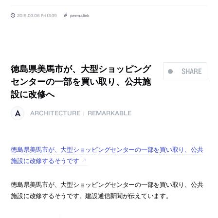
2015.03.06 Fri 13:39
permalink
徳島県美馬市が、大型ショッピング
SHARE
センターの一部を買い取り、公共施
設に改修へ
ARCHITECTURE
REMARKABLE
|
徳島県美馬市が、大型ショッピングセンターの一部を買い取り、公共
施設に改修するそうです
徳島県美馬市が、大型ショッピングセンターの一部を買い取り、公共
施設に改修するそうです。建設通信新聞が伝えています。