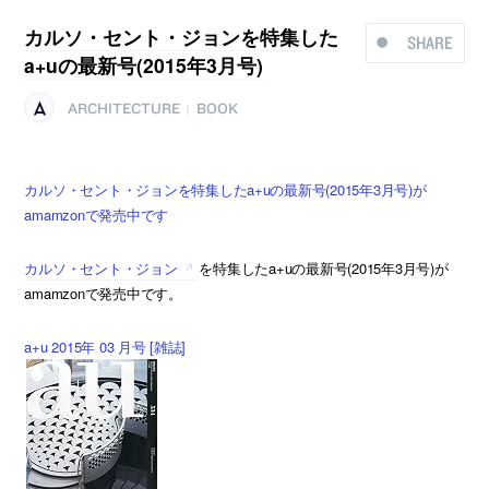
カルソ・セント・ジョンを特集した
SHARE
a+uの最新号(2015年3月号)
ARCHITECTURE
BOOK
|
カルソ・セント・ジョンを特集したa+uの最新号(2015年3月号)が
amamzonで発売中です
カルソ・セント・ジョン
を特集したa+uの最新号(2015年3月号)が
amamzonで発売中です。
a+u 2015年 03 月号 [雑誌]