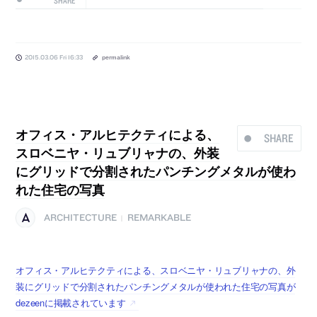
SHARE
2015.03.06 Fri 16:33
permalink
オフィス・アルヒテクティによる、
SHARE
スロベニヤ・リュブリャナの、外装
にグリッドで分割されたパンチングメタルが使わ
れた住宅の写真
ARCHITECTURE
REMARKABLE
|
オフィス・アルヒテクティによる、スロベニヤ・リュブリャナの、外
装にグリッドで分割されたパンチングメタルが使われた住宅の写真が
dezeenに掲載されています