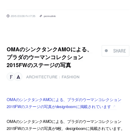
2015.03.06 Fri 17:35
permalink
OMAのシンクタンクAMOによる、
SHARE
プラダのウーマンコレクション
2015FWのステージの写真
ARCHITECTURE
FASHION
|
OMAのシンクタンクAMOによる、プラダのウーマンコレクション
2015FWのステージの写真がdesignboomに掲載されています
OMAのシンクタンクAMOによる、プラダのウーマンコレクション
2015FWのステージの写真が9枚、designboomに掲載されています。