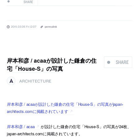
SHARE
2015.03.06 Fri 12:07
permalink
岸本和彦 / acaaが設計した鎌倉の住
SHARE
宅「House-S」の写真
ARCHITECTURE
岸本和彦 / acaaが設計した鎌倉の住宅「House-S」の写真がjapan-
architects.comに掲載されています
岸本和彦 / acaa
が設計した鎌倉の住宅「House-S」の写真が24枚、
japan-architects.comに掲載されています。