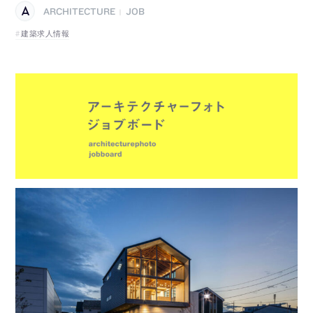
ARCHITECTURE
JOB
|
建築求人情報