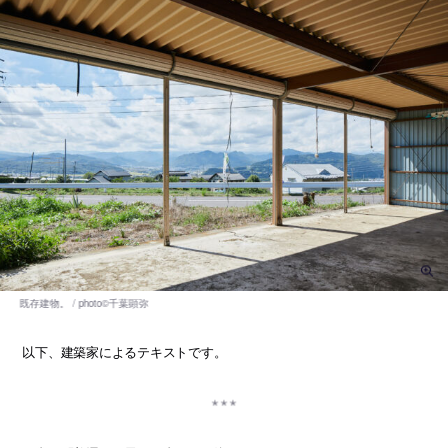
以下、建築家によるテキストです。