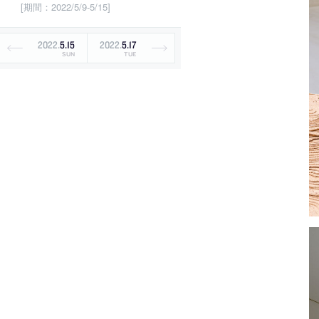
[期間：2022/5/9-5/15]
2022
.
5
.
15
2022
.
5
.
17
SUN
TUE