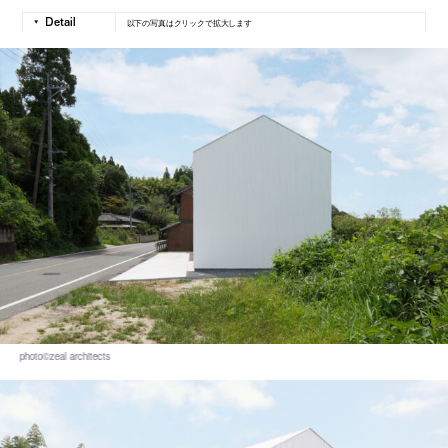
以下の写真はクリックで拡大します