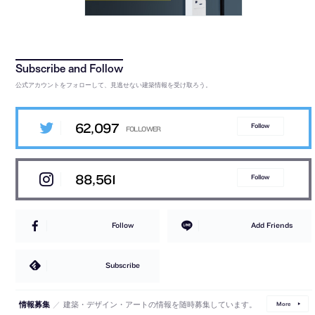
公式アカウントをフォローして、見逃せない建築情報を受け取ろう。
62,097
Follow
88,561
Follow
Follow
Add Friends
Subscribe
／
建築・デザイン・アートの情報を随時募集しています。
情報募集
More