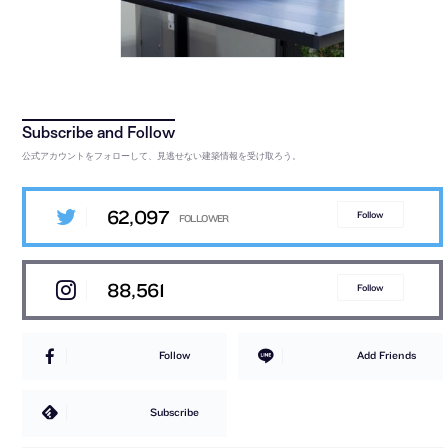
公式アカウントをフォローして、見逃せない建築情報を受け取ろう。
62,097
Follow
88,561
Follow
Follow
Add Friends
Subscribe