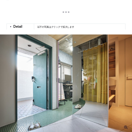
以下の写真はクリックで拡大します