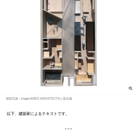
以下、建築家によるテキストです。