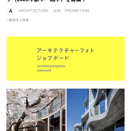
ARCHITECTURE
JOB
PROMOTION
|
|
建築求人情報