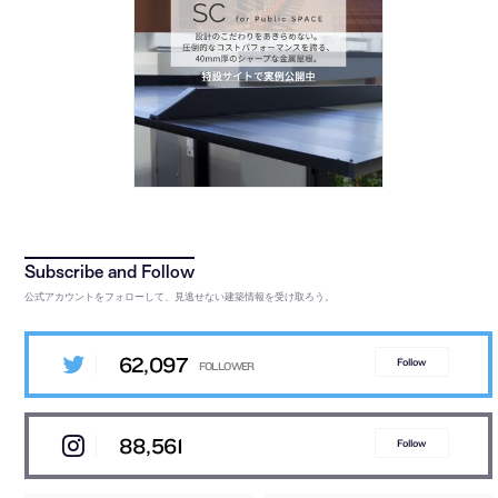
公式アカウントをフォローして、見逃せない建築情報を受け取ろう。
62,097
Follow
88,561
Follow