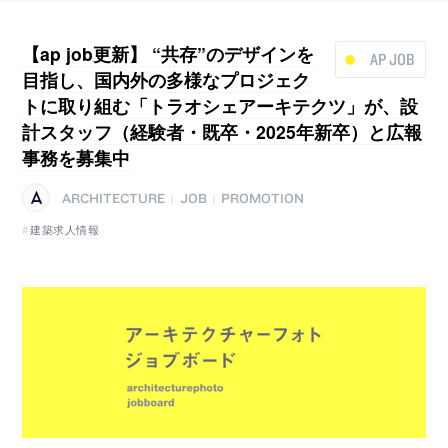
【ap job更新】 “共存”のデザインを
AP JOB
目指し、国内外の多様なプロジェク
トに取り組む「トラオシェアーキテクツ」が、設
計スタッフ（経験者・既卒・2025年新卒）と広報
事務を募集中
ARCHITECTURE
JOB
PROMOTION
|
|
建築求人情報