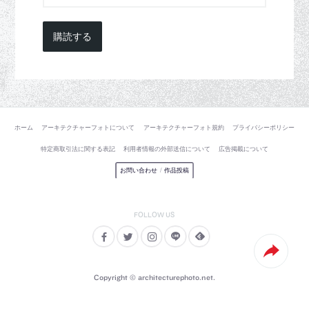
購読する
ホーム
アーキテクチャーフォトについて
アーキテクチャーフォト規約
プライバシーポリシー
特定商取引法に関する表記
利用者情報の外部送信について
広告掲載について
お問い合わせ
/
作品投稿
Copyright © architecturephoto.net.