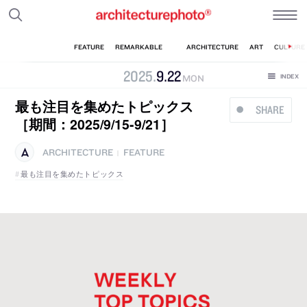
2025
.
9
.
22
MON
最も注目を集めたトピックス
SHARE
［期間：2025/9/15-9/21］
ARCHITECTURE
FEATURE
|
最も注目を集めたトピックス