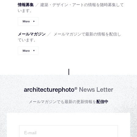
情報募集
／
建築・デザイン・アートの情報を随時募集して
います。
More
メールマガジン
／
メールマガジンで最新の情報を配信し
ています。
More
architecturephoto®
News Letter
メールマガジンでも最新の更新情報を
配信中