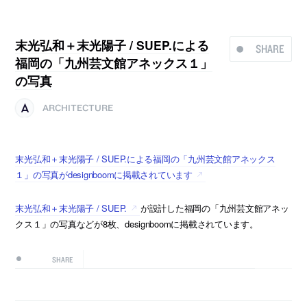
末光弘和＋末光陽子 / SUEP.による
SHARE
福岡の「九州芸文館アネックス１」
の写真
ARCHITECTURE
末光弘和＋末光陽子 / SUEP.による福岡の「九州芸文館アネックス
１」の写真がdesignboomに掲載されています
末光弘和＋末光陽子 / SUEP.
が設計した福岡の「九州芸文館アネッ
クス１」の写真などが8枚、designboomに掲載されています。
SHARE