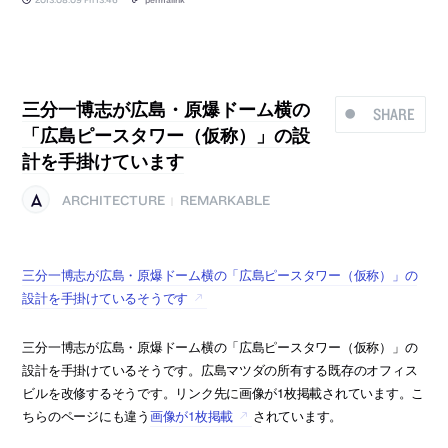
三分一博志が広島・原爆ドーム横の
SHARE
「広島ピースタワー（仮称）」の設
計を手掛けています
ARCHITECTURE
REMARKABLE
|
三分一博志が広島・原爆ドーム横の「広島ピースタワー（仮称）」の
設計を手掛けているそうです
三分一博志が広島・原爆ドーム横の「広島ピースタワー（仮称）」の
設計を手掛けているそうです。広島マツダの所有する既存のオフィス
ビルを改修するそうです。リンク先に画像が1枚掲載されています。こ
ちらのページにも違う
画像が1枚掲載
されています。