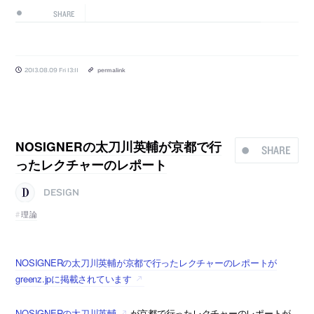
SHARE
2013.08.09 Fri 13:11
permalink
NOSIGNERの太刀川英輔が京都で行
SHARE
ったレクチャーのレポート
DESIGN
理論
NOSIGNERの太刀川英輔が京都で行ったレクチャーのレポートが
greenz.jpに掲載されています
NOSIGNERの太刀川英輔
が京都で行ったレクチャーのレポートが