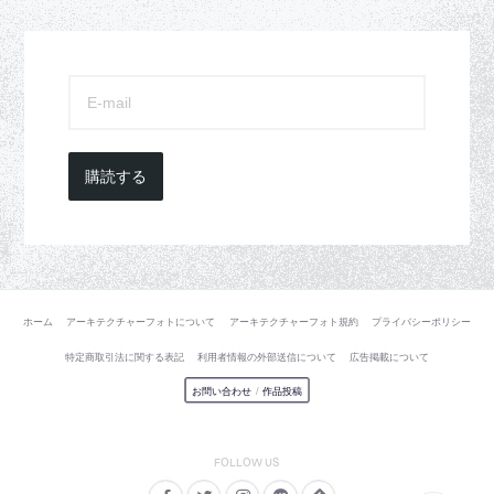
購読する
ホーム
アーキテクチャーフォトについて
アーキテクチャーフォト規約
プライバシーポリシー
特定商取引法に関する表記
利用者情報の外部送信について
広告掲載について
お問い合わせ
/
作品投稿