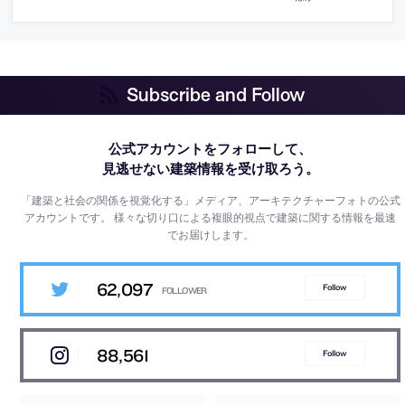
Subscribe and Follow
公式アカウントをフォローして、
見逃せない建築情報を受け取ろう。
「建築と社会の関係を視覚化する」メディア、アーキテクチャーフォトの公式
アカウントです。
様々な切り口による複眼的視点で建築に関する情報を最速
でお届けします。
62,097
Follow
88,561
Follow