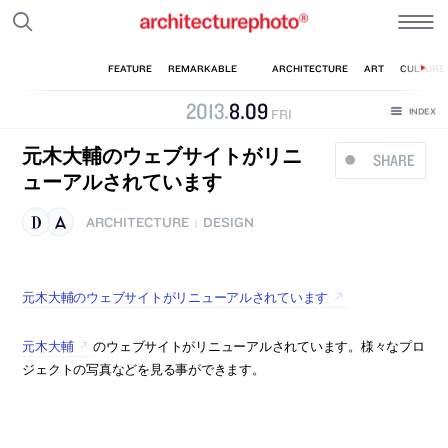
2013
.
8
.
09
FRI
元木大輔のウェブサイトがリニ
SHARE
ューアルされています
ARCHITECTURE
DESIGN
|
元木大輔のウェブサイトがリニューアルされています
元木大輔
のウェブサイトがリニューアルされています。様々なプロ
ジェクトの写真などを見る事ができます。