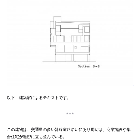
以下、建築家によるテキストです。
この建物は、交通量の多い幹線道路沿いにあり周辺は、商業施設や集
合住宅が過密に立ち並んでいる。