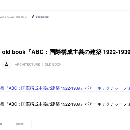
2016.01.26 Tue 16:01
permalink
old book『ABC：国際構成主義の建築 1922-193
ARCHITECTURE
|
OLD BOOK
書『ABC：国際構成主義の建築 1922-1939』がアーキテクチャ
書『ABC：国際構成主義の建築 1922-1939』がアーキテクチャ
SHARE