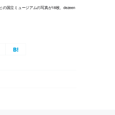
国立ミュージアムの写真が18枚、dezeen