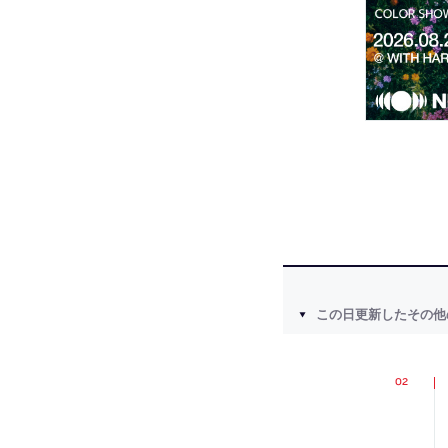
この日更新したその他