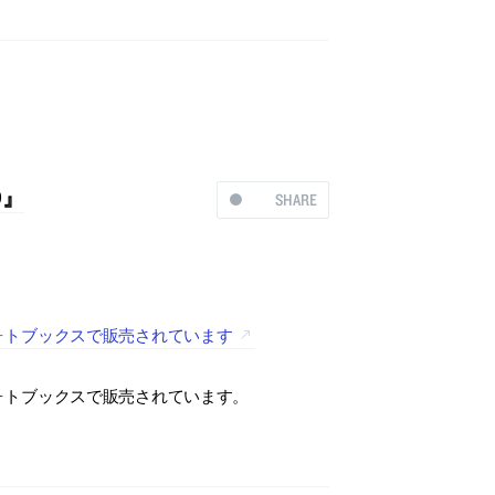
9』
SHARE
ーフォトブックスで販売されています
ーフォトブックスで販売されています。