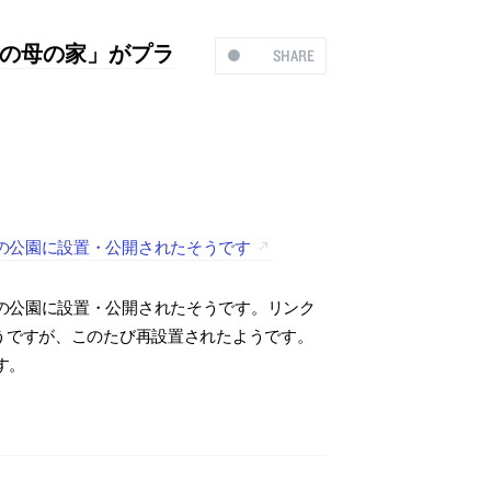
の母の家」がプラ
SHARE
の公園に設置・公開されたそうです
の公園に設置・公開されたそうです。リンク
れたそうですが、このたび再設置されたようです。
す。