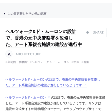
この日更新したその他の記事
ヘルツォーク&ド・ムーロンの設計
SHARE
で、香港の元中央警察署を改修し
た、アート系複合施設の建設が進行中
ARCHITECTURE
美術館・博物館
ヘルツォーク＆ド・ムーロン
中国
香港
ヘルツォーク&ド・ムーロンの設計で、香港の中央警察署を改修し
た、アート系複合施設の建設が進行しているようです
ヘルツォーク&ド・ムーロン
の設計で、香港の元中央警察署を改修
した、アート系複合施設の建設が進行しているようです。リンクは、
施設の公式サイトの建物紹介コーナー。アラップのウェブサイトで