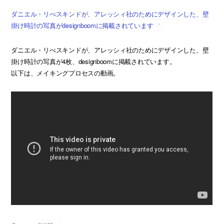
ダニエル・リべスキンドが、アレッシィ社のためにデザインした、壁
掛け時計の写真がdesignboomに掲載されています
ダニエル・リべスキンドが、アレッシィ社のためにデザインした、壁
掛け時計の写真が4枚、designboomに掲載されています。
以下は、メイキングプロセスの動画。