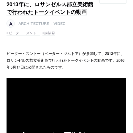
2013年に、ロサンゼルス郡立美術館
で行われたトークイベントの動画
ARCHITECTURE
VIDEO
|
ピーター・ズントー
講演録
ピーター・ズントー（ペーター・ツムトア）が参加して、2013年に、
ロサンゼルス郡立美術館で行われたトークイベントの動画です。2016
年5月17日に公開されたものです。