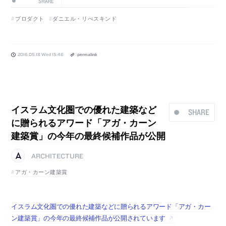
SHARE
プロダクト
ダニエル・リべスキンド
2016.05.18 Wed 15:46
permalink
イスラム文化圏での優れた建築など
SHARE
に贈られるアワード「アガ・カーン
建築賞」の今年の最終候補作品が公開
ARCHITECTURE
アガ・カーン建築賞
イスラム文化圏での優れた建築などに贈られるアワード「アガ・カー
ン建築賞」の今年の最終候補作品が公開されています