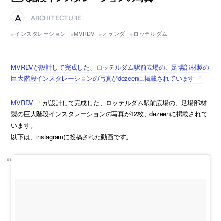
ARCHITECTURE
インスタレーション
MVRDV
オランダ
ロッテルダム
MVRDVが設計して完成した、ロッテルダム駅前広場の、足場部材製の
巨大階段インスタレーションの写真がdezeenに掲載されています
MVRDV
が設計して完成した、ロッテルダム駅前広場の、足場部材
製の巨大階段インスタレーションの写真が12枚、dezeenに掲載されて
います。
以下は、instagramに投稿された動画です。