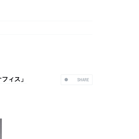
のオフィス」
SHARE