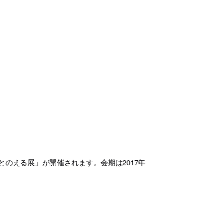
とのえる展」が開催されます。会期は2017年