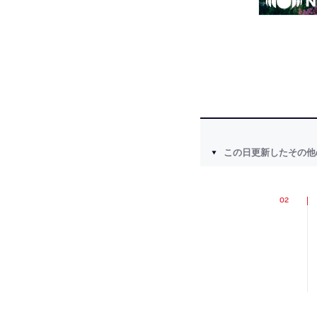
この日更新したその他