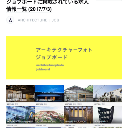
ジョブボードに掲載されている求人
情報一覧 (2017/7/3)
ARCHITECTURE
JOB
|