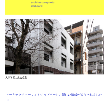
大泉学園の集合住宅
アーキテクチャーフォトジョブボードに新しい情報が追加されました