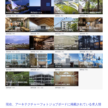
現在、アーキテクチャーフォトジョブボードに掲載されている求人情