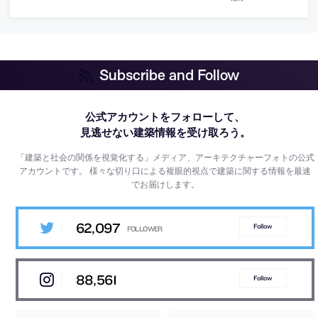
Subscribe and Follow
公式アカウントをフォローして、
見逃せない建築情報を受け取ろう。
「建築と社会の関係を視覚化する」メディア、アーキテクチャーフォトの公式
アカウントです。
様々な切り口による複眼的視点で建築に関する情報を最速
でお届けします。
62,097
Follow
88,561
Follow