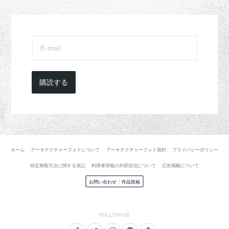
購読する
ホーム
アーキテクチャーフォトについて
アーキテクチャーフォト規約
プライバシーポリシー
特定商取引法に関する表記
利用者情報の外部送信について
広告掲載について
お問い合わせ
/
作品投稿