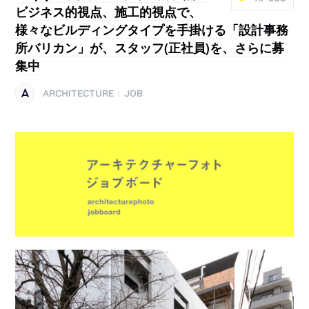
ビジネス的視点、施工的視点で、
様々なビルディングタイプを手掛ける「設計事務
所バリカン」が、スタッフ(正社員)を、さらに募
集中
ARCHITECTURE
JOB
|