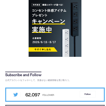
公式アカウントをフォローして、見逃せない建築情報を受け取ろう。
62,097
Follow