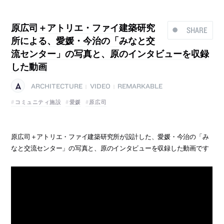
原広司＋アトリエ・ファイ建築研究
SHARE
所による、愛媛・今治の「みなと交
流センター」の写真と、原のインタビューを収録
した動画
ARCHITECTURE
VIDEO
REMARKABLE
|
|
コミュニティ施設
愛媛
原広司
原広司＋アトリエ・ファイ建築研究所が設計した、愛媛・今治の「み
なと交流センター」の写真と、原のインタビューを収録した動画です