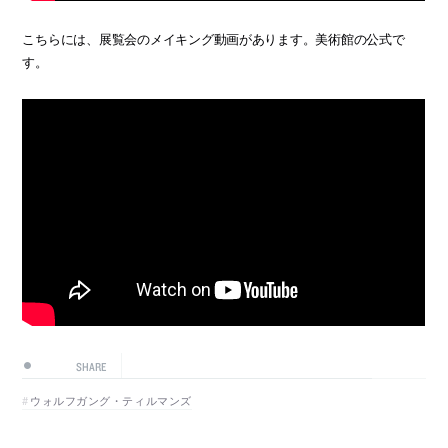
こちらには、展覧会のメイキング動画があります。美術館の公式で
す。
SHARE
ウォルフガング・ティルマンズ