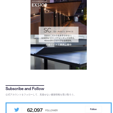
公式アカウントをフォローして、見逃せない建築情報を受け取ろう。
62,097
Follow