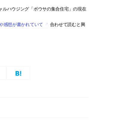
ャルハウジング「ボウサの集合住宅」の現在
真や感想が書かれていて
合わせて読むと興