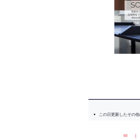
この日更新したその他