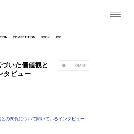
気づいた価値観と
SHARE
ンタビュー
建築との関係について聞いているインタビュー