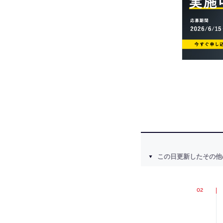
この日更新したその他