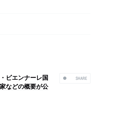
・ビエンナーレ国
SHARE
家などの概要が公