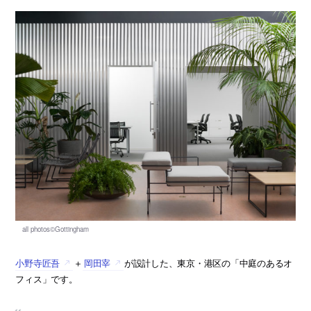
小野寺匠吾
＋
岡田宰
が設計した、東京・港区の「中庭のあるオ
フィス」です。