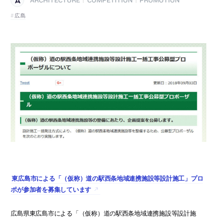
|
|
広島
東広島市による「（仮称）道の駅西条地域連携施設等設計施工」プロ
ポが参加者を募集しています
広島県東広島市による「（仮称）道の駅西条地域連携施設等設計施