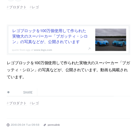
プロダクト
レゴ
レゴブロックを100万個使用して作られた
実物大のスーパーカー「ブガッティ・シロ
ン」の写真などが、公開されています
www.lego.com
レゴブロックを100万個使用して作られた実物大のスーパーカー「ブガ
ッティ・シロン」の写真などが、公開されています。動画も掲載され
ています。
SHARE
プロダクト
レゴ
2018.09.04 Tue 09:58
permalink