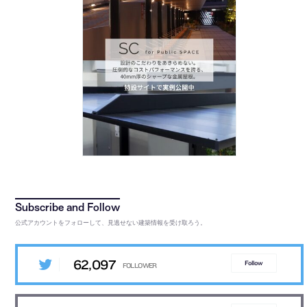
公式アカウントをフォローして、見逃せない建築情報を受け取ろう。
62,097
Follow