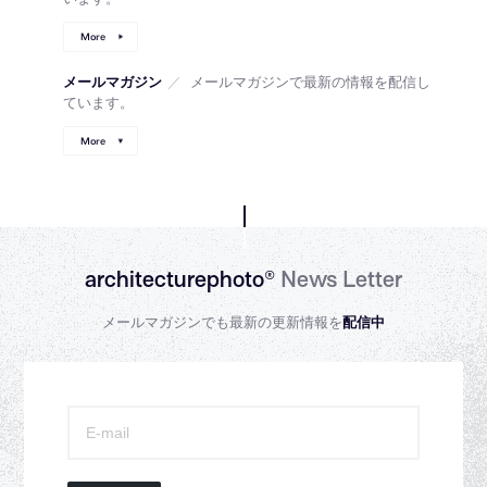
More
メールマガジン
／
メールマガジンで最新の情報を配信し
ています。
More
architecturephoto®
News Letter
メールマガジンでも最新の更新情報を
配信中