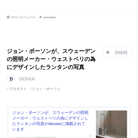
2018.11.29 Thu 17:13
permalink
ジョン・ポーソンが、スウェーデン
SHARE
の照明メーカー・ウェストベリの為
にデザインしたランタンの写真
DESIGN
プロダクト
ジョン・ポーソン
ジョン・ポーソンが、スウェーデンの照明
メーカー・ウェストベリの為にデザインし
たランタンの写真がdezeenに掲載されて
います
www.dezeen.com