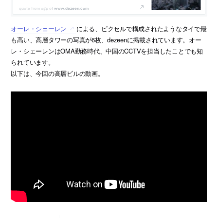
www.dezeen.com
オーレ・シェーレン
による、ピクセルで構成されたようなタイで最
も高い、高層タワーの写真が6枚、dezeenに掲載されています。オー
レ・シェーレンはOMA勤務時代、中国のCCTVを担当したことでも知
られています。
以下は、今回の高層ビルの動画。