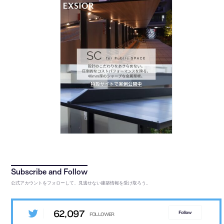
公式アカウントをフォローして、見逃せない建築情報を受け取ろう。
62,097
Follow