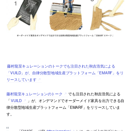
藤村龍至キュレーションのトークでも注目された秋吉浩気による
「VUILD」が、自律分散型地域生産プラットフォーム「EMARF」をリ
リースしています
藤村龍至キュレーションのトーク
でも注目された秋吉浩気による
「
VUILD
」が、オンデマンドでオーダーメイド家具を出力できる自
律分散型地域生産プラットフォーム「EMARF」をリリースしていま
す。