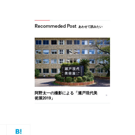
あわせて読みたい
阿野太一の撮影による「瀬戸現代美
術展2019」