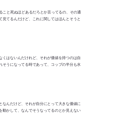
べること死ぬほどあるだろとか言ってるの、その通
て見てるんだけど、これに関してはほんとそうと
なくはないんだけれど、それが価値を持つのは自
れそうになってる時であって、コップの半分も水
となんだけど、それが自分にとって大きな価値に
を動かして、なんでそうなってるのとか見えない