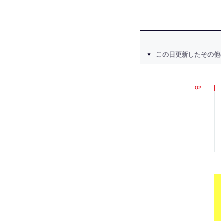
この日更新したその他