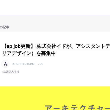
の記事
【ap job更新】 株式会社イドが、アシスタン
リアデザイン）を募集中
ARCHITECTURE
|
JOB
建築求人情報