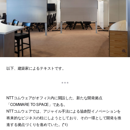
以下、建築家によるテキストです。
NTTコムウェアがオフィス内に開設した、新たな開発拠点
「COMWARE TO SPACE」である。
NTTコムウェアでは、アジャイル手法による協創型イノベーションを
将来的なビジネスの柱にしようとしており、その一環として開発を推
進する拠点づくりを進めていた。(*1)