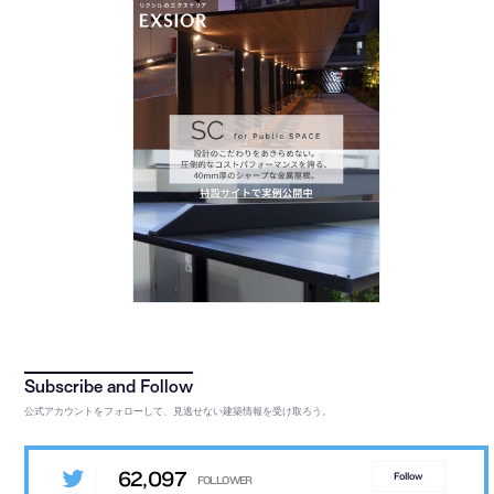
公式アカウントをフォローして、見逃せない建築情報を受け取ろう。
62,097
Follow