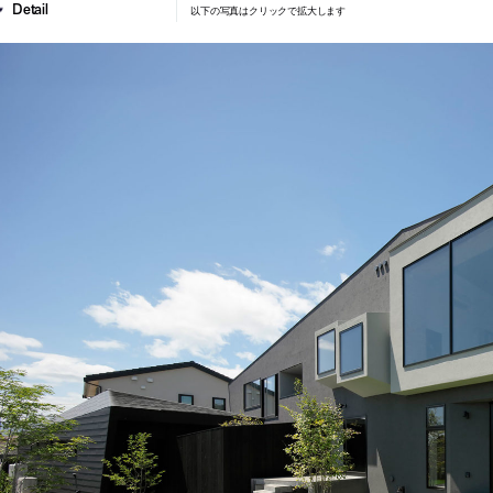
以下の写真はクリックで拡大します