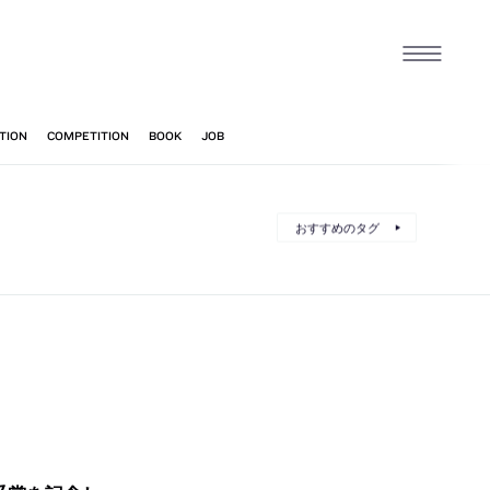
おすすめのタグ