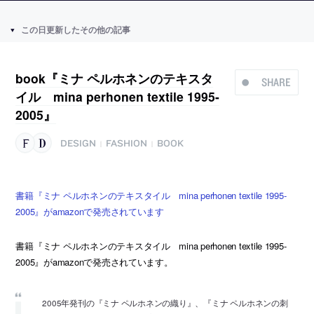
この日更新したその他の記事
book『ミナ ペルホネンのテキスタ
SHARE
イル mina perhonen textile 1995-
2005』
DESIGN
FASHION
BOOK
|
|
書籍『ミナ ペルホネンのテキスタイル mina perhonen textile 1995-
2005』がamazonで発売されています
書籍『ミナ ペルホネンのテキスタイル mina perhonen textile 1995-
2005』がamazonで発売されています。
2005年発刊の『ミナ ペルホネンの織り』、『ミナ ペルホネンの刺