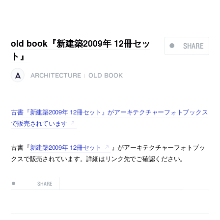
old book『新建築2009年 12冊セッ
SHARE
ト』
ARCHITECTURE
OLD BOOK
|
古書『新建築2009年 12冊セット』がアーキテクチャーフォトブックス
で販売されています
古書『
新建築2009年 12冊セット
』がアーキテクチャーフォトブッ
クスで販売されています。詳細はリンク先でご確認ください。
SHARE