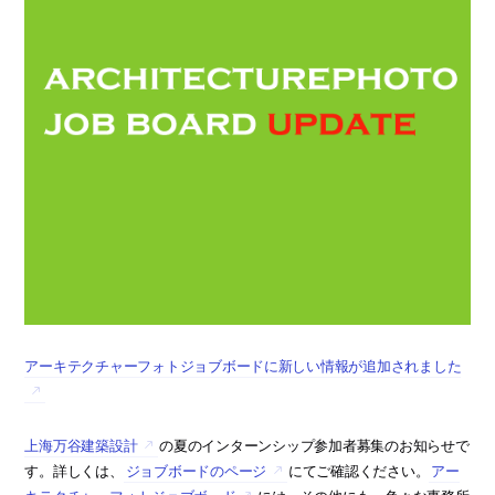
アーキテクチャーフォトジョブボードに新しい情報が追加されました
上海万谷建築設計
の夏のインターンシップ参加者募集のお知らせで
す。詳しくは、
ジョブボードのページ
にてご確認ください。
アー