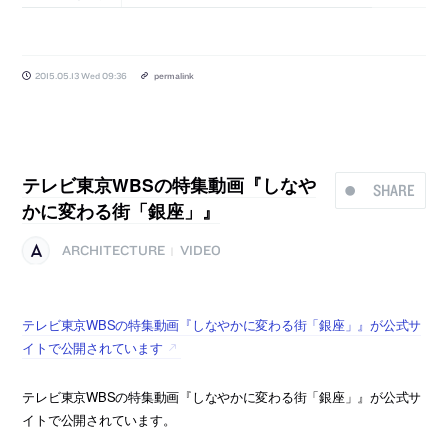
2015.05.13 Wed 09:36
permalink
テレビ東京WBSの特集動画『しなや
SHARE
かに変わる街「銀座」』
ARCHITECTURE
VIDEO
|
テレビ東京WBSの特集動画『しなやかに変わる街「銀座」』が公式サ
イトで公開されています
テレビ東京WBSの特集動画『しなやかに変わる街「銀座」』が公式サ
イトで公開されています。