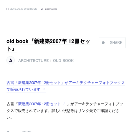
2015.05.13 Wed 09:23
permalink
old book『新建築2007年 12冊セッ
SHARE
ト』
ARCHITECTURE
OLD BOOK
|
古書『新建築2007年 12冊セット』がアーキテクチャーフォトブックス
で販売されています
古書『
新建築2007年 12冊セット
』がアーキテクチャーフォトブッ
クスで販売されています。詳しい状態等はリンク先でご確認くださ
い。