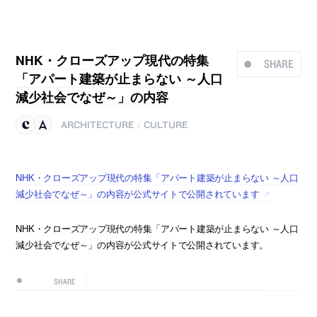
NHK・クローズアップ現代の特集
SHARE
「アパート建築が止まらない ～人口
減少社会でなぜ～」の内容
ARCHITECTURE
CULTURE
|
NHK・クローズアップ現代の特集「アパート建築が止まらない ～人口
減少社会でなぜ～」の内容が公式サイトで公開されています
NHK・クローズアップ現代の特集「アパート建築が止まらない ～人口
減少社会でなぜ～」の内容が公式サイトで公開されています。
SHARE