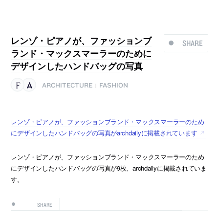
レンゾ・ピアノが、ファッションブ
SHARE
ランド・マックスマーラーのために
デザインしたハンドバッグの写真
ARCHITECTURE
FASHION
|
レンゾ・ピアノが、ファッションブランド・マックスマーラーのため
にデザインしたハンドバッグの写真がarchdailyに掲載されています
レンゾ・ピアノが、ファッションブランド・マックスマーラーのため
にデザインしたハンドバッグの写真が9枚、archdailyに掲載されていま
す。
SHARE